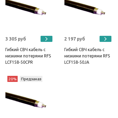
3 305 руб
2 197 руб
Гибкий СВЧ кабель с
Гибкий СВЧ кабель с
низкими потерями RFS
низкими потерями RFS
LCF158-50CPR
LCF158-50JA
20%
Предзаказ