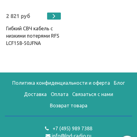
2 821 руб
Гибкий СВЧ кабель с
низкими потерями RFS
LCF158-50JFNA
Политика конфиденциальности и оферта
Блог
Доставка
Оплата
Связаться с нами
Возврат товара
+7 (495) 989 7388
info@lpd-radio.ru