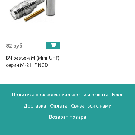
82 руб
ВЧ разъем M (Mini-UHF)
серии M-211F NGD
Политика конфиденциальности и оферта
Блог
Доставка
Оплата
Связаться с нами
Возврат товара