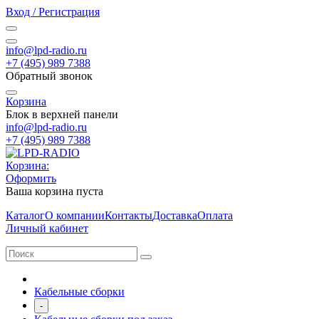
Вход / Регистрация
info@lpd-radio.ru
+7 (495) 989 7388
Обратный звонок
Корзина
Блок в верхней панели
info@lpd-radio.ru
+7 (495) 989 7388
Корзина:
Оформить
Ваша корзина пуста
Каталог
О компании
Контакты
Доставка
Оплата
Личный кабинет
Кабельные сборки
-