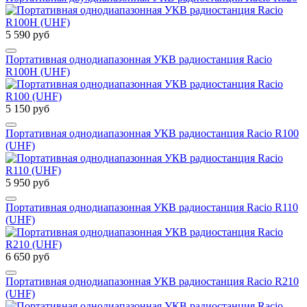
5 590 руб
Портативная однодиапазонная УКВ радиостанция Racio
R100H (UHF)
5 150 руб
Портативная однодиапазонная УКВ радиостанция Racio R100
(UHF)
5 950 руб
Портативная однодиапазонная УКВ радиостанция Racio R110
(UHF)
6 650 руб
Портативная однодиапазонная УКВ радиостанция Racio R210
(UHF)