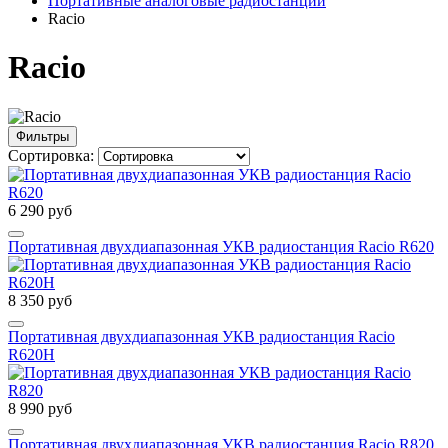
Портативные аналоговые радиостанции
Racio
Racio
Фильтры
Сортировка:
6 290 руб
Портативная двухдиапазонная УКВ радиостанция Racio R620
8 350 руб
Портативная двухдиапазонная УКВ радиостанция Racio
R620H
8 990 руб
Портативная двухдиапазонная УКВ радиостанция Racio R820