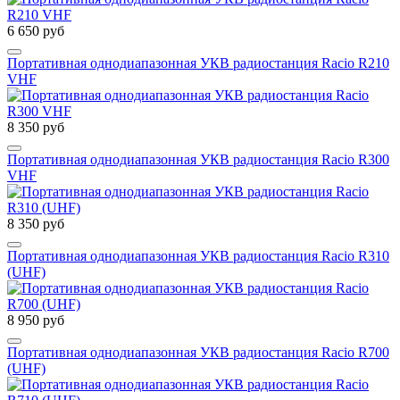
6 650 руб
Портативная однодиапазонная УКВ радиостанция Racio R210
VHF
8 350 руб
Портативная однодиапазонная УКВ радиостанция Racio R300
VHF
8 350 руб
Портативная однодиапазонная УКВ радиостанция Racio R310
(UHF)
8 950 руб
Портативная однодиапазонная УКВ радиостанция Racio R700
(UHF)