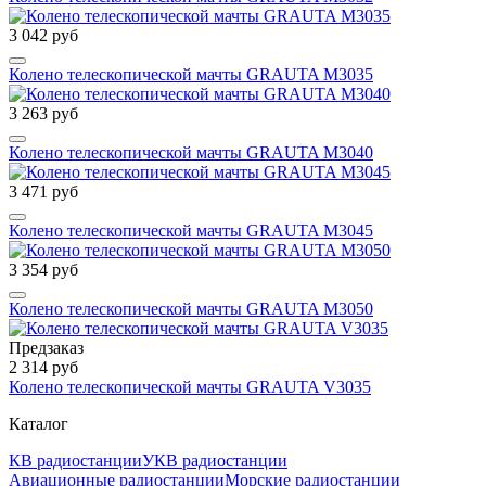
3 042 руб
Колено телескопической мачты GRAUTA М3035
3 263 руб
Колено телескопической мачты GRAUTA М3040
3 471 руб
Колено телескопической мачты GRAUTA М3045
3 354 руб
Колено телескопической мачты GRAUTA М3050
Предзаказ
2 314 руб
Колено телескопической мачты GRAUTA V3035
Каталог
КВ радиостанции
УКВ радиостанции
Авиационные радиостанции
Морские радиостанции