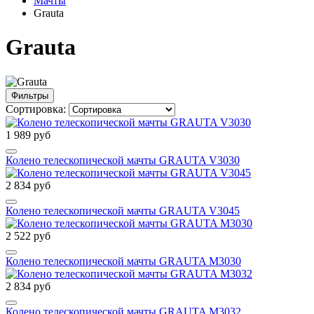
Мачты
Grauta
Grauta
Фильтры
Сортировка:
1 989 руб
Колено телескопической мачты GRAUTA V3030
2 834 руб
Колено телескопической мачты GRAUTA V3045
2 522 руб
Колено телескопической мачты GRAUTA М3030
2 834 руб
Колено телескопической мачты GRAUTA М3032