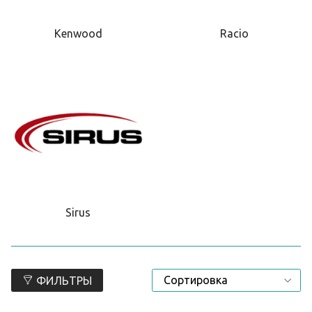
Kenwood
Racio
Sirus
ФИЛЬТРЫ