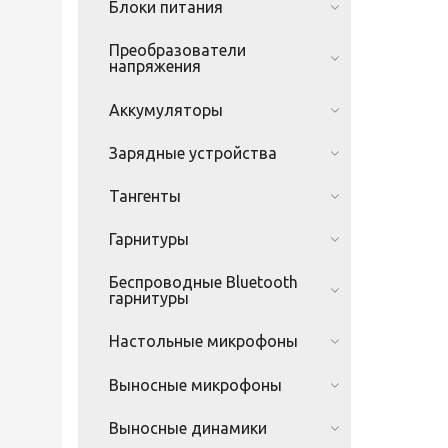
Блоки питания
Преобразователи
напряжения
Аккумуляторы
Зарядные устройства
Тангенты
Гарнитуры
Беспроводные Bluetooth
гарнитуры
Настольные микрофоны
Выносные микрофоны
Выносные динамики