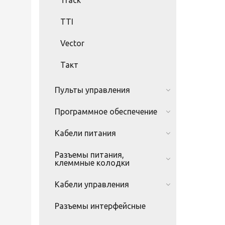
TTI
Vector
Такт
Пульты управления
Программное обеспечение
Кабели питания
Разъемы питания,
клеммные колодки
Кабели управления
Разъемы интерфейсные