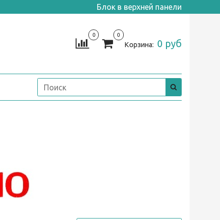
Блок в верхней панели
0
0
0 руб
Корзина: