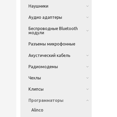
Наушники
Аудио адаптеры
Беспроводные Bluetooth
модули
Разъемы микрофонные
Акустический кабель
Радиомодемы
Чехлы
Клипсы
Программаторы
Alinco