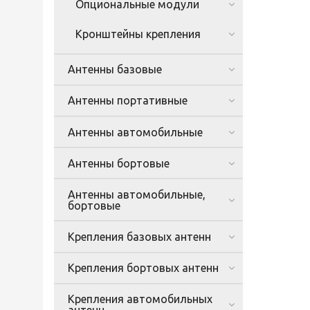
Опциональные модули
Кронштейны крепления
Антенны базовые
Антенны портативные
Антенны автомобильные
Антенны бортовые
Антенны автомобильные,
бортовые
Крепления базовых антенн
Крепления бортовых антенн
Крепления автомобильных