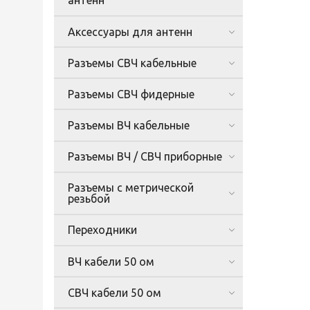
антенн
Аксессуары для антенн
Разъемы СВЧ кабельные
Разъемы СВЧ фидерные
Разъемы ВЧ кабельные
Разъемы ВЧ / СВЧ приборные
Разъемы с метрической
резьбой
Переходники
ВЧ кабели 50 ом
СВЧ кабели 50 ом