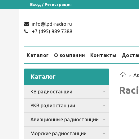
Вход / Регистрация
info@lpd-radio.ru
+7 (495) 989 7388
Каталог
О компании
Контакты
Доста
Ак
Каталог
Rac
КВ радиостанции
УКВ радиостанции
Авиационные радиостанции
Морские радиостанции