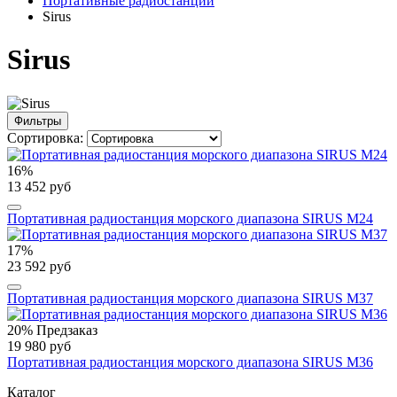
Портативные радиостанции
Sirus
Sirus
Фильтры
Сортировка:
16%
13 452 руб
Портативная радиостанция морского диапазона SIRUS M24
17%
23 592 руб
Портативная радиостанция морского диапазона SIRUS M37
20%
Предзаказ
19 980 руб
Портативная радиостанция морского диапазона SIRUS M36
Каталог