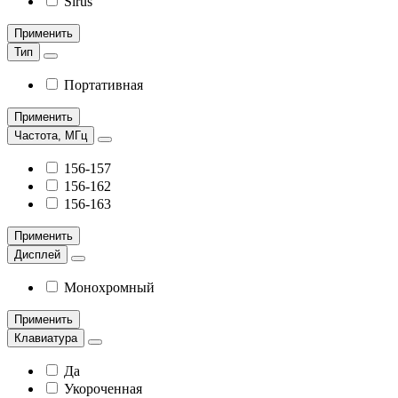
Sirus
Применить
Тип
Портативная
Применить
Частота, МГц
156-157
156-162
156-163
Применить
Дисплей
Монохромный
Применить
Клавиатура
Да
Укороченная