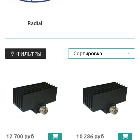
Radial
ФИЛЬТРЫ
12 700 руб
10 286 руб