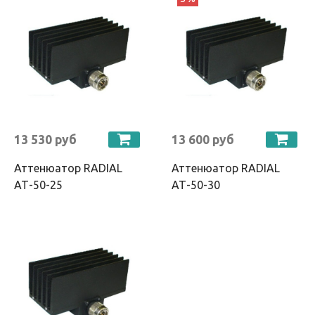
13 530 руб
13 600 руб
Аттенюатор RADIAL
Аттенюатор RADIAL
АТ-50-25
АТ-50-30