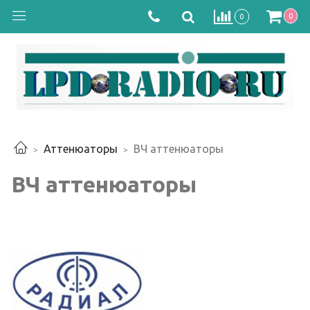
0
0
Аттенюаторы
ВЧ аттенюаторы
ВЧ аттенюаторы