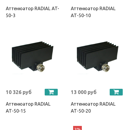
Аттенюатор RADIAL AT-
Аттенюатор RADIAL
50-3
АТ-50-10
10 326 руб
13 000 руб
Аттенюатор RADIAL
Аттенюатор RADIAL
АТ-50-15
АТ-50-20
3%