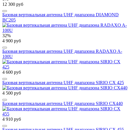
12 300 руб
Базовая вертикальная антенна UHF диапазона DIAMOND
BC205
32%
4 900 руб
Базовая вертикальная антенна UHF диапазона RADAXO A-
100U
4 600 руб
Базовая вертикальная антенна UHF диапазона SIRIO CX 425
4 500 руб
Базовая вертикальная антенна UHF диапазона SIRIO CX440
4 910 руб
Базовая вертикальная антенна UHF диапазона SIRIO CX 455