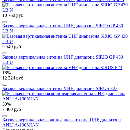
10 760 руб
Базовая вертикальная антенна UHF диапазона SIRIO GP 430
LB N
9 540 руб
Базовая вертикальная антенна UHF диапазона SIRIO GP 430
LB U
18%
12 324 руб
Базовая вертикальная антенна VHF диапазона SIRUS F23
30%
7 400 руб
Базовая вертикальная колинеарная антенна UHF диапазона
ANLI A-100MU-N