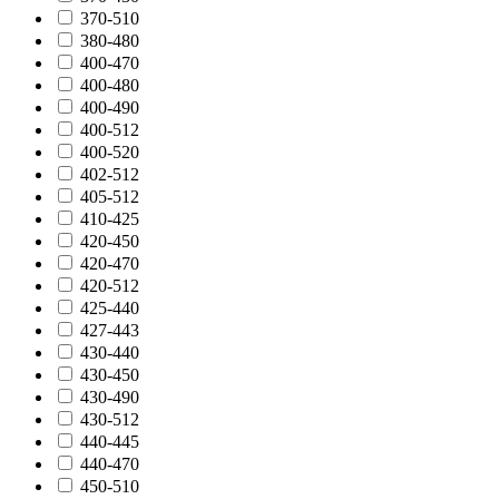
370-510
380-480
400-470
400-480
400-490
400-512
400-520
402-512
405-512
410-425
420-450
420-470
420-512
425-440
427-443
430-440
430-450
430-490
430-512
440-445
440-470
450-510