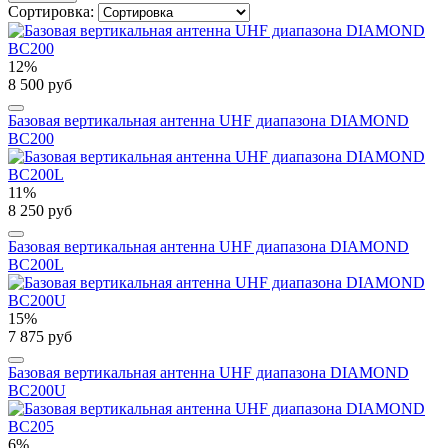
Сортировка:
12%
8 500 руб
Базовая вертикальная антенна UHF диапазона DIAMOND
BC200
11%
8 250 руб
Базовая вертикальная антенна UHF диапазона DIAMOND
BC200L
15%
7 875 руб
Базовая вертикальная антенна UHF диапазона DIAMOND
BC200U
6%