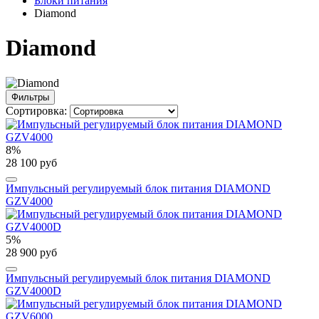
Блоки питания
Diamond
Diamond
Фильтры
Сортировка:
8%
28 100 руб
Импульсный регулируемый блок питания DIAMOND
GZV4000
5%
28 900 руб
Импульсный регулируемый блок питания DIAMOND
GZV4000D