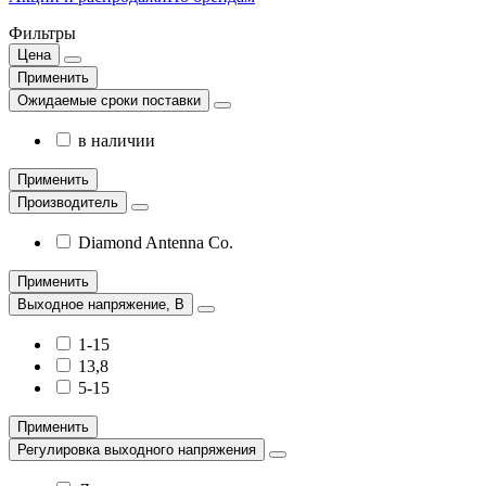
Фильтры
Цена
Применить
Ожидаемые сроки поставки
в наличии
Применить
Производитель
Diamond Antenna Co.
Применить
Выходное напряжение, В
1-15
13,8
5-15
Применить
Регулировка выходного напряжения