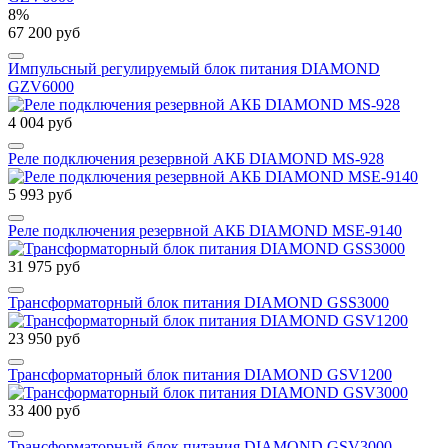
8%
67 200 руб
Импульсный регулируемый блок питания DIAMOND
GZV6000
4 004 руб
Реле подключения резервной АКБ DIAMOND MS-928
5 993 руб
Реле подключения резервной АКБ DIAMOND MSE-9140
31 975 руб
Трансформаторный блок питания DIAMOND GSS3000
23 950 руб
Трансформаторный блок питания DIAMOND GSV1200
33 400 руб
Трансформаторный блок питания DIAMOND GSV3000