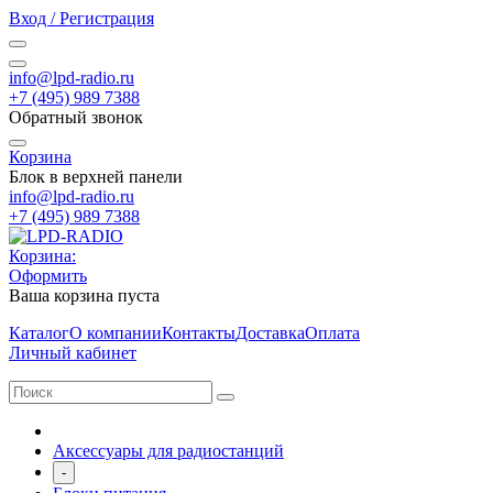
Вход / Регистрация
info@lpd-radio.ru
+7 (495) 989 7388
Обратный звонок
Корзина
Блок в верхней панели
info@lpd-radio.ru
+7 (495) 989 7388
Корзина:
Оформить
Ваша корзина пуста
Каталог
О компании
Контакты
Доставка
Оплата
Личный кабинет
Аксессуары для радиостанций
-