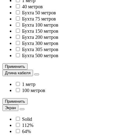
1 метр
40 метров
Бухта 50 метров
Бухта 75 метров
Бухта 100 метров
Бухта 150 метров
Бухта 200 метров
Бухта 300 метров
Бухта 305 метров
Бухта 500 метров
Применить
Длина кабеля
1 метр
100 метров
Применить
Экран
Solid
112%
64%