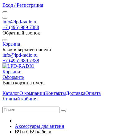
Вход / Регистрация
info@lpd-radio.ru
+7 (495) 989 7388
Обратный звонок
Корзина
Блок в верхней панели
info@lpd-radio.ru
+7 (495) 989 7388
Корзина:
Оформить
Ваша корзина пуста
Каталог
О компании
Контакты
Доставка
Оплата
Личный кабинет
Аксессуары для антенн
ВЧ и СВЧ кабели