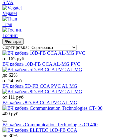
SIVA
Vegatel
Titan
Госнип
Фильтры
Сортировка:
от 165 руб
ВЧ кабель 10D-FB CCA AL-MG PVC
до 62%
от 54 руб
ВЧ кабель 5D-FB CCA PVC AL MG
от 111 руб
ВЧ кабель 8D-FB CCA PVC AL MG
400 руб
ВЧ кабель Communication Technologies CT400
до 30%