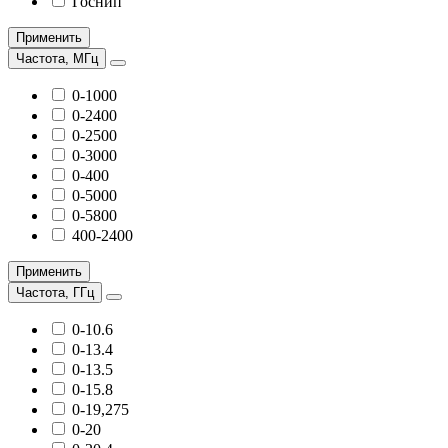
Госнип
Применить
Частота, МГц
0-1000
0-2400
0-2500
0-3000
0-400
0-5000
0-5800
400-2400
Применить
Частота, ГГц
0-10.6
0-13.4
0-13.5
0-15.8
0-19,275
0-20