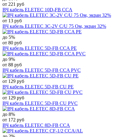
от 221 руб
ВЧ кабель ELETEC 10D-FB CCA
от 13 руб
ВЧ кабель ELETEC 3C-2V C/U 75 Ом, экран 32%
до 5%
от 80 руб
ВЧ кабель ELETEC 5D-FB CCA PE
до 9%
от 88 руб
ВЧ кабель ELETEC 5D-FB CCA PVC
от 129 руб
ВЧ кабель ELETEC 5D-FB CU PE
от 129 руб
ВЧ кабель ELETEC 5D-FB CU PVC
до 8%
от 172 руб
ВЧ кабель ELETEC 8D-FB CCA
до 2%