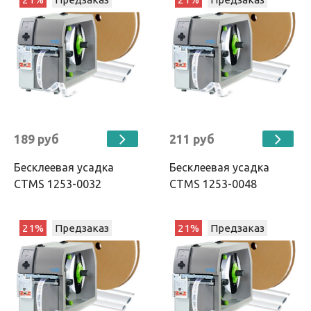
189 руб
211 руб
Бесклеевая усадка
Бесклеевая усадка
CTMS 1253-0032
CTMS 1253-0048
21%
Предзаказ
21%
Предзаказ