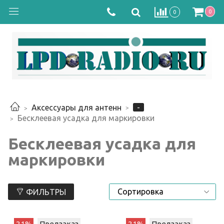
0
0
-
Аксессуары для антенн
Бесклеевая усадка для маркировки
Бесклеевая усадка для
маркировки
ФИЛЬТРЫ
21%
Предзаказ
21%
Предзаказ