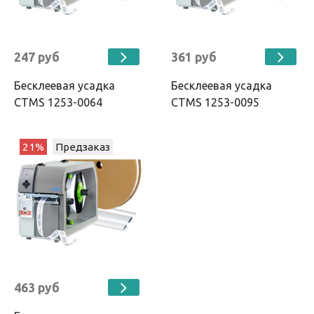
247 руб
361 руб
Бесклеевая усадка
Бесклеевая усадка
CTMS 1253-0064
CTMS 1253-0095
21%
Предзаказ
463 руб