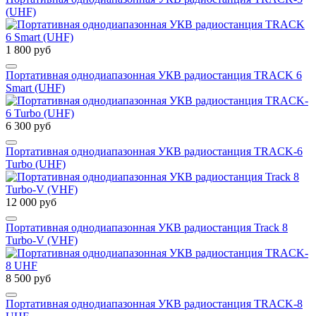
(UHF)
1 800 руб
Портативная однодиапазонная УКВ радиостанция TRACK 6
Smart (UHF)
6 300 руб
Портативная однодиапазонная УКВ радиостанция TRACK-6
Turbo (UHF)
12 000 руб
Портативная однодиапазонная УКВ радиостанция Track 8
Turbo-V (VHF)
8 500 руб
Портативная однодиапазонная УКВ радиостанция TRACK-8