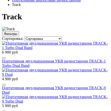
Портативные аналоговые радиостанции
Track
Track
Фильтры
Сортировка:
6 900 руб
Портативная двухдиапазонная УКВ радиостанция TRACK-1
Turbo Dual Band
4 900 руб
Портативная двухдиапазонная УКВ радиостанция TRACK-9
Dual
5 900 руб