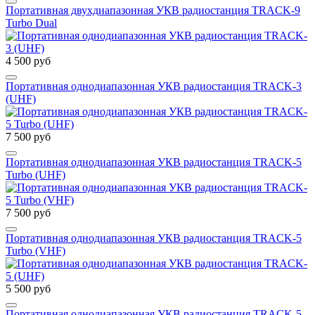
Портативная двухдиапазонная УКВ радиостанция TRACK-9
Turbo Dual
4 500 руб
Портативная однодиапазонная УКВ радиостанция TRACK-3
(UHF)
7 500 руб
Портативная однодиапазонная УКВ радиостанция TRACK-5
Turbo (UHF)
7 500 руб
Портативная однодиапазонная УКВ радиостанция TRACK-5
Turbo (VHF)
5 500 руб
Портативная однодиапазонная УКВ радиостанция TRACK-5