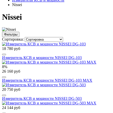
Измерители КСВ и мощности
Nissei
Nissei
Фильтры
Сортировка:
18 780 руб
Измеритель КСВ и мощности NISSEI DG-103
8%
26 160 руб
Измеритель КСВ и мощности NISSEI DG-103 MAX
20 750 руб
Измеритель КСВ и мощности NISSEI DG-503
24 144 руб