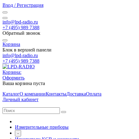
Вход / Регистрация
info@lpd-radio.ru
+7 (495) 989 7388
Обратный звонок
Корзина
Блок в верхней панели
info@lpd-radio.ru
+7 (495) 989 7388
Корзина:
Оформить
Ваша корзина пуста
Каталог
О компании
Контакты
Доставка
Оплата
Личный кабинет
Измерительные приборы
-