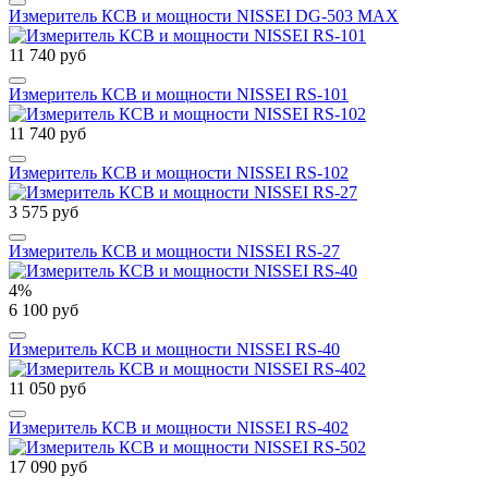
Измеритель КСВ и мощности NISSEI DG-503 MAX
11 740 руб
Измеритель КСВ и мощности NISSEI RS-101
11 740 руб
Измеритель КСВ и мощности NISSEI RS-102
3 575 руб
Измеритель КСВ и мощности NISSEI RS-27
4%
6 100 руб
Измеритель КСВ и мощности NISSEI RS-40
11 050 руб
Измеритель КСВ и мощности NISSEI RS-402
17 090 руб