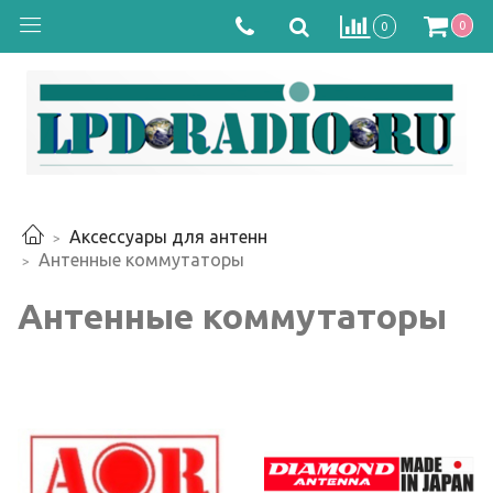
0
0
Аксессуары для антенн
Антенные коммутаторы
Антенные коммутаторы