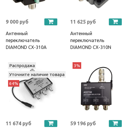
9 000 руб
11 625 руб
Антенный
Антенный
переключатель
переключатель
DIAMOND CX-310A
DIAMOND CX-310N
Распродажа
3%
Уточните наличие товара
64%
11 674 руб
59 196 руб