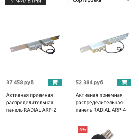
ФИЛЬТРЫ
37 458 руб
52 384 руб
Активная приемная
Активная приемная
распределительная
распределительная
панель RADIAL ARP-2
панель RADIAL ARP-4
6%