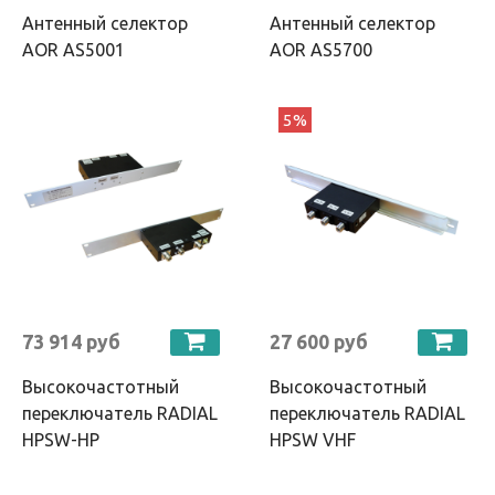
Антенный селектор
Антенный селектор
AOR AS5001
AOR AS5700
5%
73 914 руб
27 600 руб
Высокочастотный
Высокочастотный
переключатель RADIAL
переключатель RADIAL
HPSW-HP
HPSW VHF