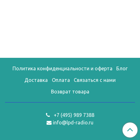
Политика конфиденциальности и оферта
Блог
Доставка
Оплата
Связаться с нами
Возврат товара
+7 (495) 989 7388
info@lpd-radio.ru