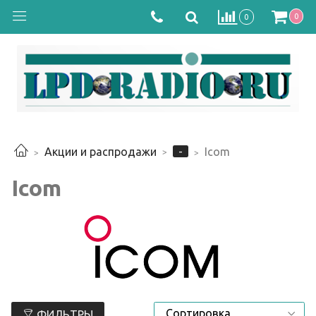
0
0
-
Акции и распродажи
Icom
Icom
ФИЛЬТРЫ