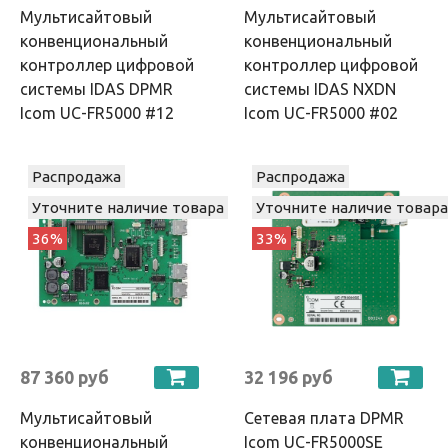
Мультисайтовый
Мультисайтовый
конвенциональный
конвенциональный
контроллер цифровой
контроллер цифровой
системы IDAS DPMR
системы IDAS NXDN
Icom UC-FR5000 #12
Icom UC-FR5000 #02
Распродажа
Распродажа
Уточните наличие товара
Уточните наличие товара
36%
33%
87 360 руб
32 196 руб
Мультисайтовый
Сетевая плата DPMR
конвенциональный
Icom UC-FR5000SE