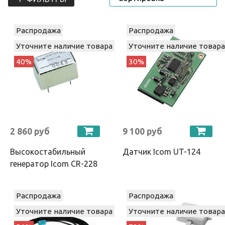
Распродажа
Распродажа
Уточните наличие товара
Уточните наличие товара
40%
30%
2 860 руб
9 100 руб
Высокостабильный
Датчик Icom UT-124
генератор Icom CR-228
Распродажа
Распродажа
Уточните наличие товара
Уточните наличие товара