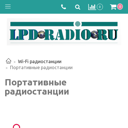
0
0
Wi-Fi радиостанции
Портативные радиостанции
Портативные
радиостанции