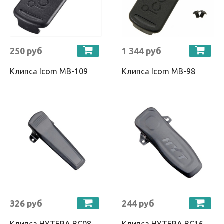
250 руб
1 344 руб
Клипса Icom MB-109
Клипса Icom MB-98
326 руб
244 руб
Клипса HYTERA BC08
Клипса HYTERA BC16