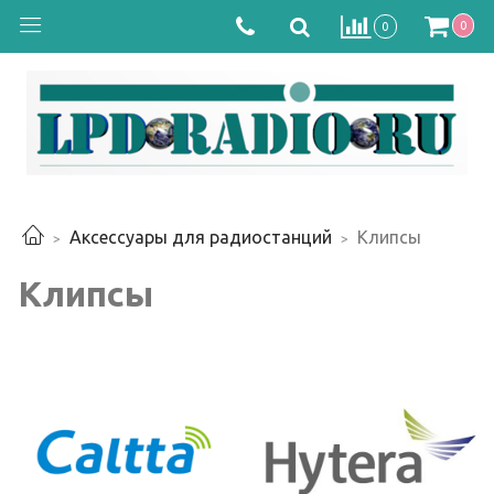
0
0
Аксессуары для радиостанций
Клипсы
Клипсы