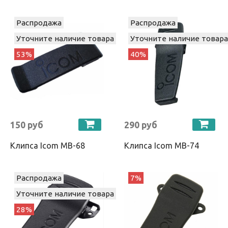
Распродажа
Распродажа
Уточните наличие товара
Уточните наличие товара
53%
40%
150 руб
290 руб
Клипса Icom MB-68
Клипса Icom MB-74
Распродажа
7%
Уточните наличие товара
28%