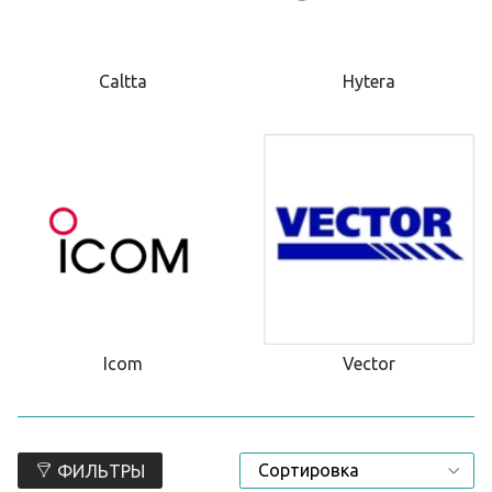
Caltta
Hytera
Icom
Vector
ФИЛЬТРЫ