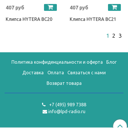
407 руб
407 руб
Клипса HYTERA BC20
Клипса HYTERA BC21
1
2
3
Политика конфиденциальности и оферта
Блог
Доставка
Оплата
Связаться с нами
Возврат товара
+7 (495) 989 7388
info@lpd-radio.ru