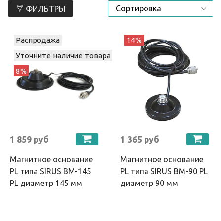
ФИЛЬТРЫ
Распродажа
14%
Уточните наличие товара
8%
1 859 руб
1 365 руб
Магнитное основание
Магнитное основание
PL типа SIRUS BM-145
PL типа SIRUS BM-90 PL
PL диаметр 145 мм
диаметр 90 мм