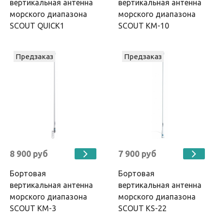
вертикальная антенна
вертикальная антенна
морского диапазона
морского диапазона
SCOUT QUICK1
SCOUT KM-10
Предзаказ
Предзаказ
8 900 руб
7 900 руб
Бортовая
Бортовая
вертикальная антенна
вертикальная антенна
морского диапазона
морского диапазона
SCOUT KM-3
SCOUT KS-22