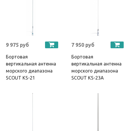
9 975 руб
7 950 руб
Бортовая
Бортовая
вертикальная антенна
вертикальная антенна
морского диапазона
морского диапазона
SCOUT KS-21
SCOUT KS-23A