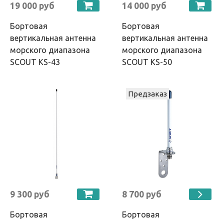
19 000 руб
14 000 руб
Бортовая
Бортовая
вертикальная антенна
вертикальная антенна
морского диапазона
морского диапазона
SCOUT KS-43
SCOUT KS-50
Предзаказ
9 300 руб
8 700 руб
Бортовая
Бортовая