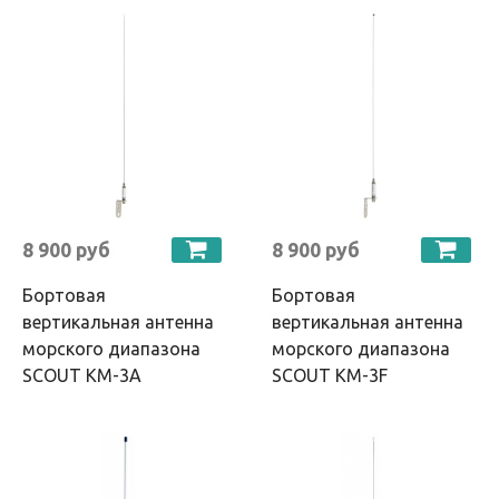
8 900 руб
8 900 руб
Бортовая
Бортовая
вертикальная антенна
вертикальная антенна
морского диапазона
морского диапазона
SCOUT KM-3A
SCOUT KM-3F