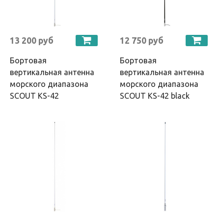
13 200 руб
12 750 руб
Бортовая
Бортовая
вертикальная антенна
вертикальная антенна
морского диапазона
морского диапазона
SCOUT KS-42
SCOUT KS-42 black