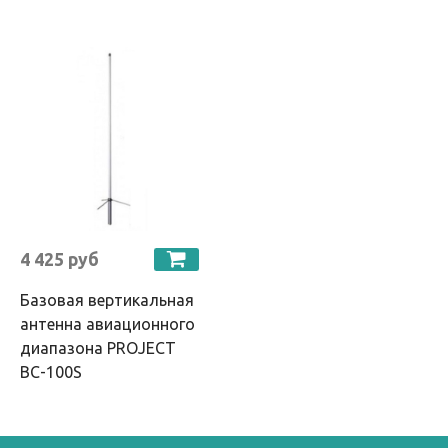
4 425 руб
Базовая вертикальная
антенна авиационного
диапазона PROJECT
BC-100S