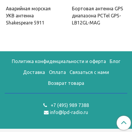
Аварийная морская
Бортовая антенна GPS
УКВ антенна
диапазона PCTel GPS-
Shakespeare 5911
LB12GL-MAG
Политика конфиденциальности и оферта
Блог
Доставка
Оплата
Связаться с нами
Возврат товара
+7 (495) 989 7388
info@lpd-radio.ru