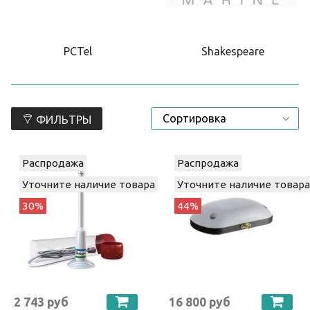
PCTel
Shakespeare
ФИЛЬТРЫ
Распродажа
Распродажа
Уточните наличие товара
Уточните наличие товара
30%
44%
2 743 руб
16 800 руб