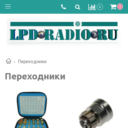
0
0
Переходники
Переходники