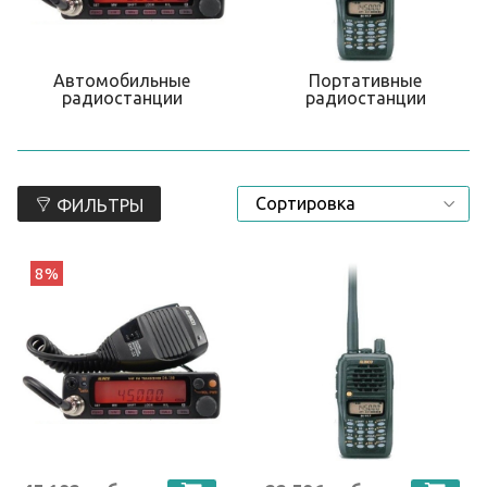
Автомобильные
Портативные
радиостанции
радиостанции
ФИЛЬТРЫ
8%