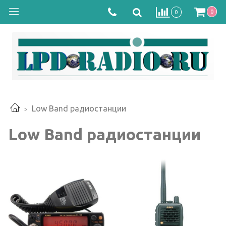
0
0
Low Band радиостанции
Low Band радиостанции