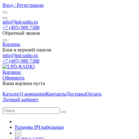
Вход / Регистрация
info@lpd-radio.ru
+7 (495) 989 7388
Обратный звонок
Корзина
Блок в верхней панели
info@lpd-radio.ru
+7 (495) 989 7388
Корзина:
Оформить
Ваша корзина пуста
Каталог
О компании
Контакты
Доставка
Оплата
Личный кабинет
Разъемы ВЧ кабельные
-