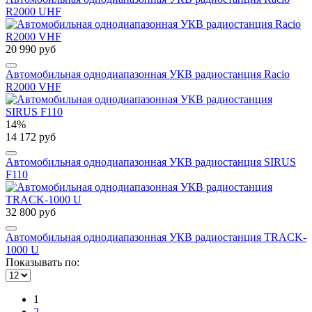
R2000 UHF
20 990 руб
Автомобильная однодиапазонная УКВ радиостанция Racio
R2000 VHF
14%
14 172 руб
Автомобильная однодиапазонная УКВ радиостанция SIRUS
F110
32 800 руб
Автомобильная однодиапазонная УКВ радиостанция TRACK-
1000 U
Показывать по:
1
2