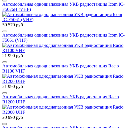
Автомобильная однодиапазонная УКВ радиостанция Icom IC-
F5026H (VHF)
50 570 руб
Автомобильная однодиапазонная УКВ радиостанция Icom IC-
F5061 (VHF)
21 990 руб
Автомобильная однодиапазонная УКВ радиостанция Racio
R1100 VHF
21 990 руб
Автомобильная однодиапазонная УКВ радиостанция Racio
R1200 UHF
20 990 руб
Автомобильная однодиапазонная УКВ радиостанция Racio