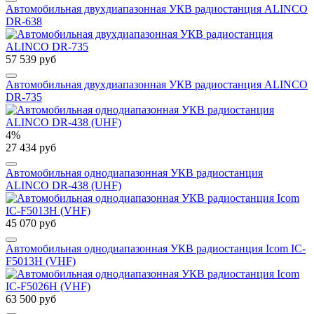
Автомобильная двухдиапазонная УКВ радиостанция ALINCO
DR-638
57 539 руб
Автомобильная двухдиапазонная УКВ радиостанция ALINCO
DR-735
4%
27 434 руб
Автомобильная однодиапазонная УКВ радиостанция
ALINCO DR-438 (UHF)
45 070 руб
Автомобильная однодиапазонная УКВ радиостанция Icom IC-
F5013H (VHF)
63 500 руб