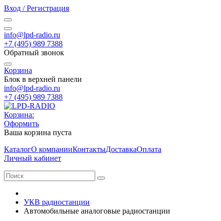
Вход / Регистрация
info@lpd-radio.ru
+7 (495) 989 7388
Обратный звонок
Корзина
Блок в верхней панели
info@lpd-radio.ru
+7 (495) 989 7388
Корзина:
Оформить
Ваша корзина пуста
Каталог
О компании
Контакты
Доставка
Оплата
Личный кабинет
УКВ радиостанции
Автомобильные аналоговые радиостанции