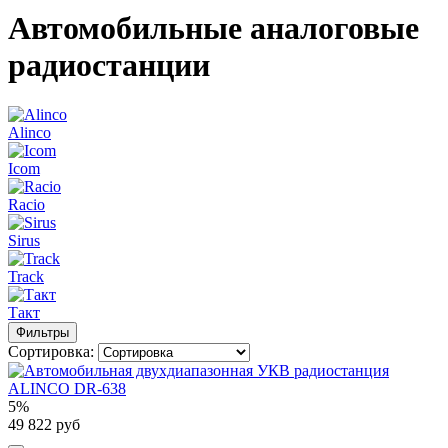
Автомобильные аналоговые
радиостанции
Alinco
Icom
Racio
Sirus
Track
Такт
Фильтры
Сортировка:
5%
49 822 руб