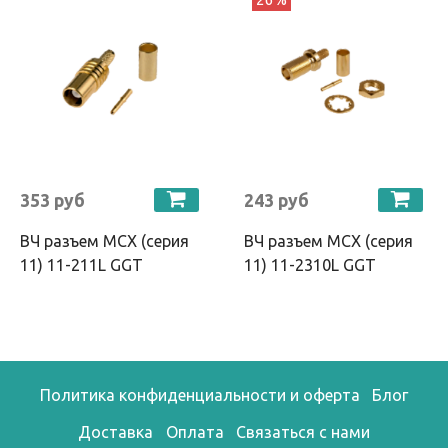
353 руб
243 руб
ВЧ разъем MCX (серия
ВЧ разъем MCX (серия
11) 11-211L GGT
11) 11-2310L GGT
Политика конфиденциальности и оферта
Блог
Доставка
Оплата
Связаться с нами