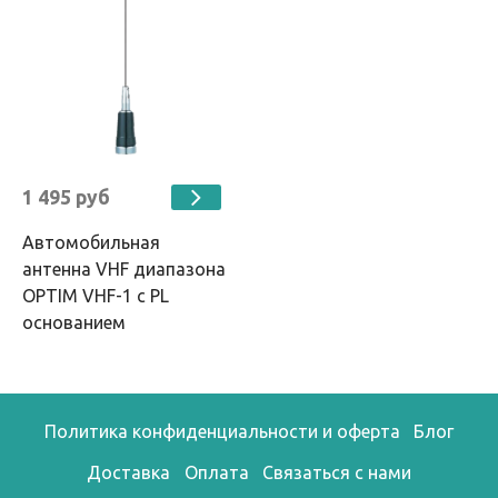
1 495 руб
Автомобильная
антенна VHF диапазона
OPTIM VHF-1 с PL
основанием
Политика конфиденциальности и оферта
Блог
Доставка
Оплата
Связаться с нами