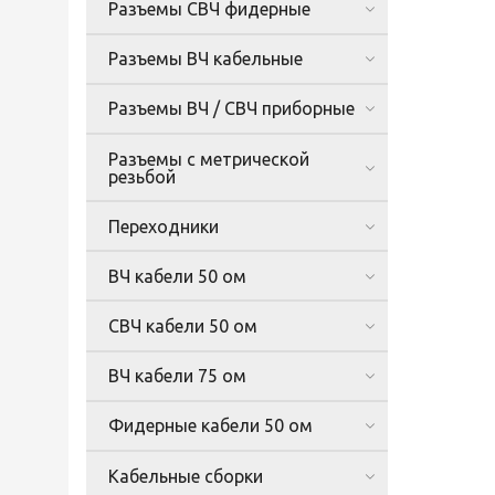
Разъемы СВЧ фидерные
Разъемы ВЧ кабельные
Разъемы ВЧ / СВЧ приборные
Разъемы с метрической
резьбой
Переходники
ВЧ кабели 50 ом
СВЧ кабели 50 ом
ВЧ кабели 75 ом
Фидерные кабели 50 ом
Кабельные сборки