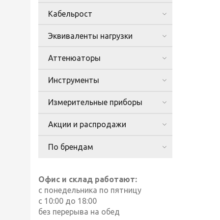
Кабельрост
Эквиваленты нагрузки
Аттенюаторы
Инструменты
Измерительные приборы
Акции и распродажи
По брендам
Офис и склад работают:
с понедельника по пятницу
с 10:00 до 18:00
без перерыва на обед