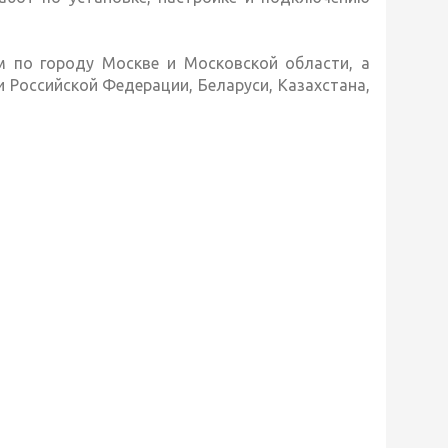
м по городу Москве и Московской области, а
 Российской Федерации, Беларуси, Казахстана,