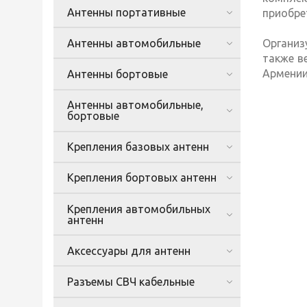
Антенны портативные
приобре
Антенны автомобильные
Организ
также в
Армении
Антенны бортовые
Антенны автомобильные,
бортовые
Крепления базовых антенн
Крепления бортовых антенн
Крепления автомобильных
антенн
Аксессуары для антенн
Разъемы СВЧ кабельные