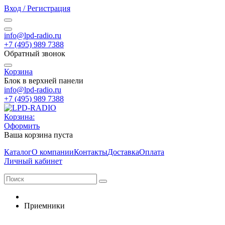
Вход / Регистрация
info@lpd-radio.ru
+7 (495) 989 7388
Обратный звонок
Корзина
Блок в верхней панели
info@lpd-radio.ru
+7 (495) 989 7388
Корзина:
Оформить
Ваша корзина пуста
Каталог
О компании
Контакты
Доставка
Оплата
Личный кабинет
Приемники