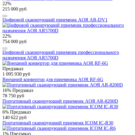
22%
215 000 руб
Цифровой сканирующий приемник AOR AR-DV1
22%
754 000 руб
Цифровой сканирующий приемник профессионального
назначения AOR AR5700D
Предзаказ
1 095 930 руб
Внешний конвертор для приемника AOR RF-6G
16%
Предзаказ
78 750 руб
Портативный сканирующий приемник AOR AR-8200D
6%
Предзаказ
140 622 руб
Портативный сканирующий приемник ICOM IC-R30
1%
Предзаказ