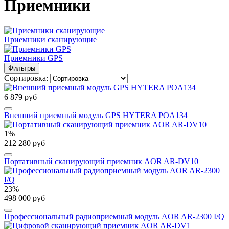
Приемники
Приемники сканирующие
Приемники GPS
Фильтры
Сортировка:
6 879 руб
Внешний приемный модуль GPS HYTERA POA134
1%
212 280 руб
Портативный сканирующий приемник AOR AR-DV10
23%
498 000 руб
Профессиональный радиоприемный модуль AOR AR-2300 I/Q