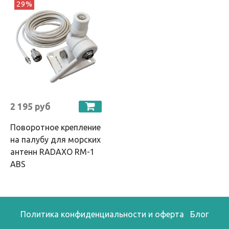
29%
2 195 руб
Поворотное крепление
на палубу для морских
антенн RADAXO RM-1
ABS
Политика конфиденциальности и оферта
Блог