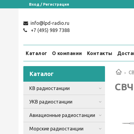
Вход / Регистрация
info@lpd-radio.ru
+7 (495) 989 7388
Каталог
О компании
Контакты
Доста
СВ
Каталог
СВЧ
КВ радиостанции
УКВ радиостанции
Авиационные радиостанции
Морские радиостанции