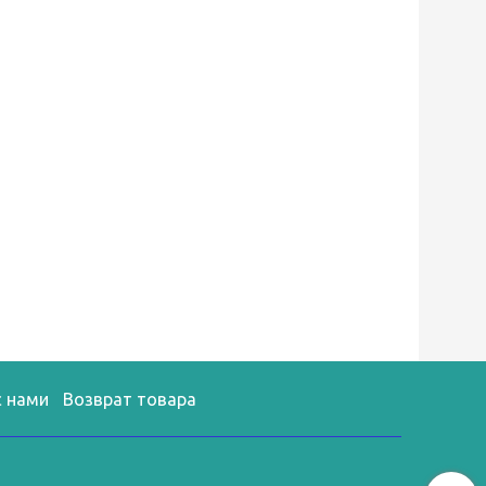
с нами
Возврат товара