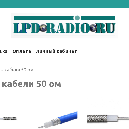
вка
Оплата
Личный кабинет
Ч кабели 50 ом
 кабели 50 ом