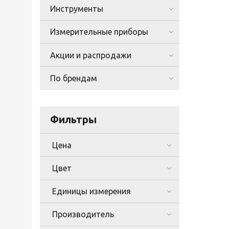
Инструменты
Измерительные приборы
Акции и распродажи
По брендам
Фильтры
Цена
Цвет
Единицы измерения
Производитель