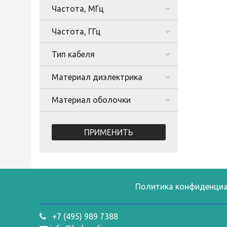
Частота, МГц
Частота, ГГц
Тип кабеля
Материал диэлектрика
Материал оболочки
ПРИМЕНИТЬ
Политика конфиденциа
+7 (495) 989 7388