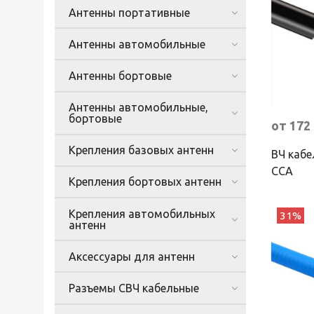
Антенны портативные
Антенны автомобильные
Антенны бортовые
Антенны автомобильные,
бортовые
от 172
Крепления базовых антенн
ВЧ кабе
CCA
Крепления бортовых антенн
Крепления автомобильных
31%
антенн
Аксессуары для антенн
Разъемы СВЧ кабельные