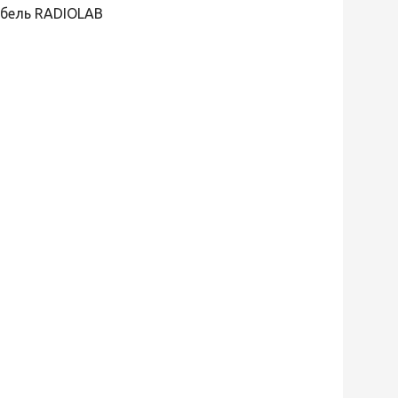
абель RADIOLAB