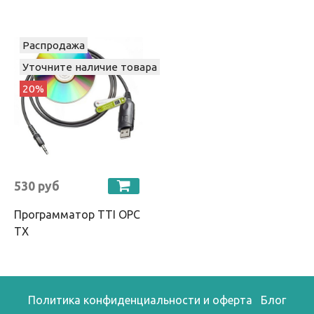
Распродажа
Уточните наличие товара
20%
530 руб
Программатор TTI OPC
TX
Политика конфиденциальности и оферта
Блог