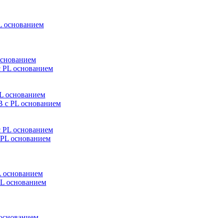
основанием
L основанием
 PL основанием
 основанием
основанием