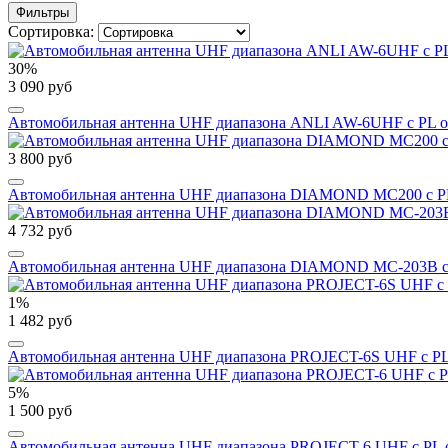
Фильтры
Сортировка:
30%
3 090 руб
Автомобильная антенна UHF диапазона ANLI AW-6UHF с PL 
3 800 руб
Автомобильная антенна UHF диапазона DIAMOND MC200 с P
4 732 руб
Автомобильная антенна UHF диапазона DIAMOND MC-203B с
1%
1 482 руб
Автомобильная антенна UHF диапазона PROJECT-6S UHF с PL
5%
1 500 руб
Автомобильная антенна UHF диапазона PROJECT-6 UHF с PL 