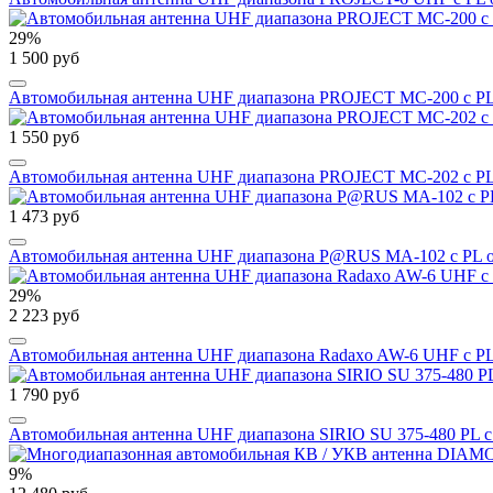
29%
1 500 руб
Автомобильная антенна UHF диапазона PROJECT MC-200 с PL
1 550 руб
Автомобильная антенна UHF диапазона PROJECT MC-202 с PL
1 473 руб
Автомобильная антенна UHF диапазона P@RUS MA-102 с PL 
29%
2 223 руб
Автомобильная антенна UHF диапазона Radaxo AW-6 UHF с P
1 790 руб
Автомобильная антенна UHF диапазона SIRIO SU 375-480 PL с
9%