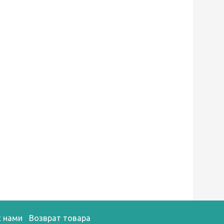
с нами
Возврат товара