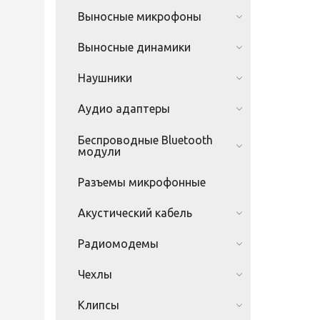
Выносные микрофоны
Выносные динамики
Наушники
Аудио адаптеры
Беспроводные Bluetooth
модули
Разъемы микрофонные
Акустический кабель
Радиомодемы
Чехлы
Клипсы