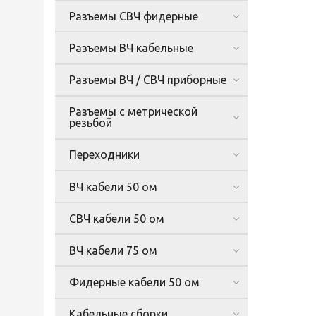
Разъемы СВЧ фидерные
Разъемы ВЧ кабельные
Разъемы ВЧ / СВЧ приборные
Разъемы с метрической
резьбой
Переходники
ВЧ кабели 50 ом
СВЧ кабели 50 ом
ВЧ кабели 75 ом
Фидерные кабели 50 ом
Кабельные сборки