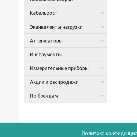
Кабельрост
Эквиваленты нагрузки
Аттенюаторы
Инструменты
Измерительные приборы
Акции и распродажи
По брендам
Политика конфиденциа