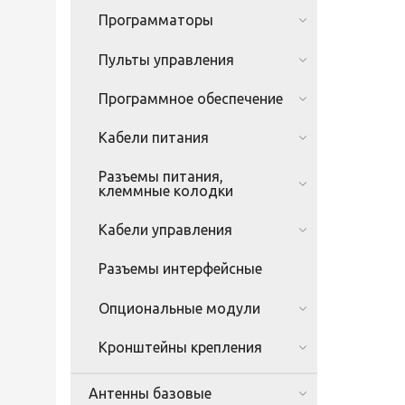
Программаторы
Пульты управления
Программное обеспечение
Кабели питания
Разъемы питания,
клеммные колодки
Кабели управления
Разъемы интерфейсные
Опциональные модули
Кронштейны крепления
Антенны базовые