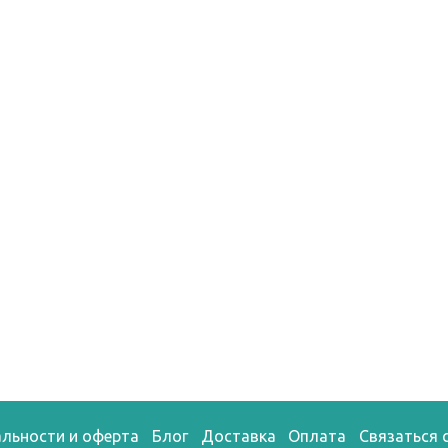
льности и оферта
Блог
Доставка
Оплата
Связаться 