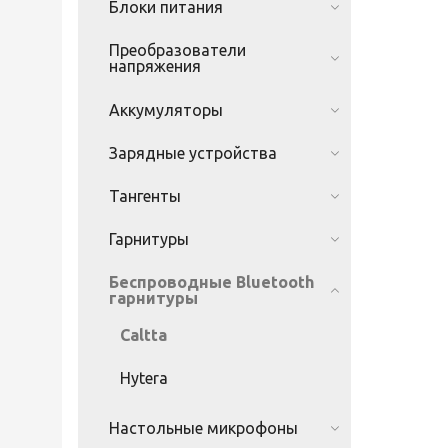
Блоки питания
Преобразователи
напряжения
Аккумуляторы
Зарядные устройства
Тангенты
Гарнитуры
Беспроводные Bluetooth
гарнитуры
Caltta
Hytera
Настольные микрофоны