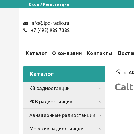
Вход / Регистрация
info@lpd-radio.ru
+7 (495) 989 7388
Каталог
О компании
Контакты
Доста
Ак
Каталог
Calt
КВ радиостанции
УКВ радиостанции
Авиационные радиостанции
Морские радиостанции