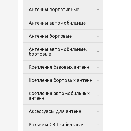
Антенны портативные
Антенны автомобильные
Антенны бортовые
Антенны автомобильные,
бортовые
Крепления базовых антенн
Крепления бортовых антенн
Крепления автомобильных
антенн
Аксессуары для антенн
Разъемы СВЧ кабельные