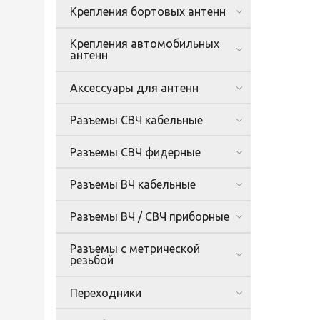
Крепления бортовых антенн
Крепления автомобильных
антенн
Аксессуары для антенн
Разъемы СВЧ кабельные
Разъемы СВЧ фидерные
Разъемы ВЧ кабельные
Разъемы ВЧ / СВЧ приборные
Разъемы с метрической
резьбой
Переходники