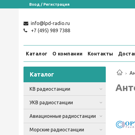
Вход / Регистрация
info@lpd-radio.ru
+7 (495) 989 7388
Каталог
О компании
Контакты
Доста
А
Каталог
Ант
КВ радиостанции
УКВ радиостанции
Авиационные радиостанции
Морские радиостанции