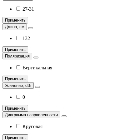
27-31
Применить
Длина, см
132
Применить
Поляризация
Вертикальная
Применить
Усиление, dBi
0
Применить
Диаграмма направленности
Круговая
Применить