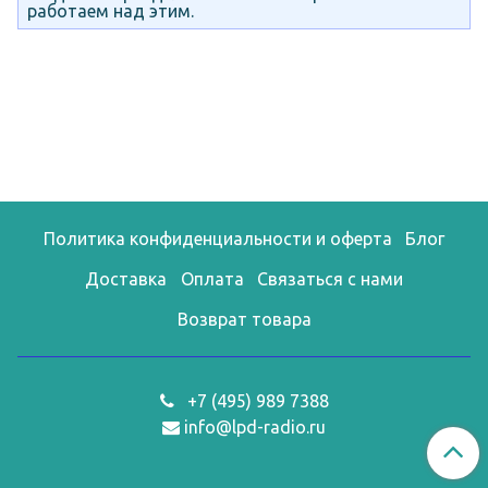
работаем над этим.
Политика конфиденциальности и оферта
Блог
Доставка
Оплата
Связаться с нами
Возврат товара
+7 (495) 989 7388
info@lpd-radio.ru