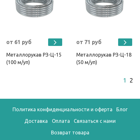
от 61 руб
от 71 руб
Металлорукав РЗ-Ц-15
Металлорукав РЗ-Ц-18
(100 м/уп)
(50 м/уп)
1
2
Политика конфиденциальности и оферта
Блог
Доставка
Оплата
Связаться с нами
Возврат товара