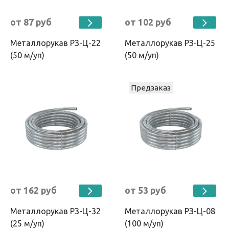
от 87 руб
от 102 руб
Металлорукав РЗ-Ц-22
Металлорукав РЗ-Ц-25
(50 м/уп)
(50 м/уп)
Предзаказ
от 162 руб
от 53 руб
Металлорукав РЗ-Ц-32
Металлорукав РЗ-Ц-08
(25 м/уп)
(100 м/уп)