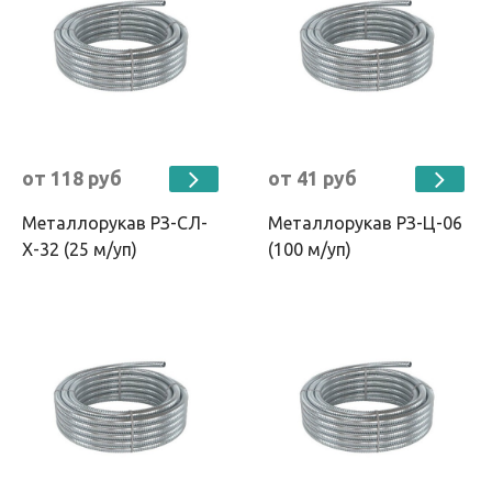
от 118 руб
от 41 руб
Металлорукав РЗ-СЛ-
Металлорукав РЗ-Ц-06
Х-32 (25 м/уп)
(100 м/уп)