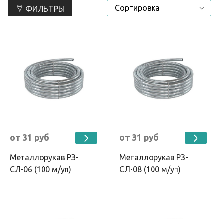
ФИЛЬТРЫ
от 31 руб
от 31 руб
Металлорукав РЗ-
Металлорукав РЗ-
СЛ-06 (100 м/уп)
СЛ-08 (100 м/уп)