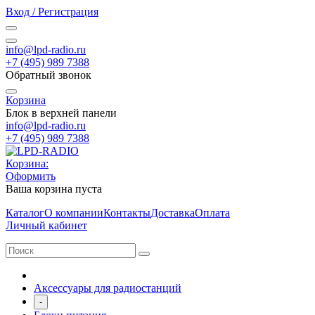
Вход / Регистрация
info@lpd-radio.ru
+7 (495) 989 7388
Обратный звонок
Корзина
Блок в верхней панели
info@lpd-radio.ru
+7 (495) 989 7388
Корзина:
Оформить
Ваша корзина пуста
Каталог
О компании
Контакты
Доставка
Оплата
Личный кабинет
Аксессуары для радиостанций
-