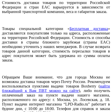
Стоимость доставки товаров по территории Российской
Федерации и стран EAC варьируется в зависимости от
выбранной транспортной компании, веса и габаритов заказа.
Товары специальной категории «
Бесплатная доставка
»
доставляются покупателям только на адреса, расположенные
на территории Российской Федерации. Стоимость и способы
доставки в страны ближнего зарубежья (страны EAC)
необходимо уточнить у наших менеджеров. В случае возврата
товаров данной категории, стоимость пересылки товаров в
адрес покупателя может быть удержана из суммы оплаты
заказа.
Обращаем Ваше внимание, что для города Москва не
возможна доставка товаров через Почту России. Рекомендуем
воспользоваться пунктами выдачи товаров Boxberry (
найти
ближайший к Вам ПВТ можно на сайте
), либо получить
оплаченный заказ на пункте выдачи нашего магазина,
расположенного по адресу: г. Москва, ул. Лосевская, д. 18.
Пункт выдачи интернет магазина “LPD-Radio.ru” работает в
будние дни, с 10:00 до 18:00. Телефон для справок и заказа