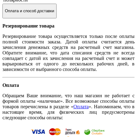
Оплата и способ доставки
Резервирование товара
Резервирование товара осуществляется только после оплаты
полной стоимости заказа. Датой оплаты считается день
зачисления денежных средств на расчетный счет магазина.
Обратите внимание, что дата списания средств не всегда
совпадает с датой их зачисления на расчетный счет и может
варьироваться от одного до нескольких рабочих дней, в
зависимости от выбранного способа оплаты.
Оплата
Обращаем Ваше внимание, что наш магазин не работает с
формой оплаты «наличные». Все возможные способы оплаты
товаров перечислены в разделе «
Оплата
». Напоминаем, что в
настоящее время, для физических лиц предусмотрены
следующие способы оплаты: