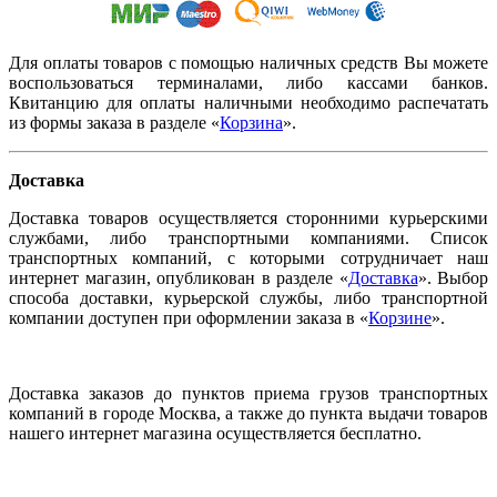
Для оплаты товаров с помощью наличных средств Вы можете
воспользоваться терминалами, либо кассами банков.
Квитанцию для оплаты наличными необходимо распечатать
из формы заказа в разделе «
Корзина
».
Доставка
Доставка товаров осуществляется сторонними курьерскими
службами, либо транспортными компаниями. Список
транспортных компаний, с которыми сотрудничает наш
интернет магазин, опубликован в разделе «
Доставка
». Выбор
способа доставки, курьерской службы, либо транспортной
компании доступен при оформлении заказа в «
Корзине
».
Доставка заказов до пунктов приема грузов транспортных
компаний в городе Москва, а также до пункта выдачи товаров
нашего интернет магазина осуществляется бесплатно.