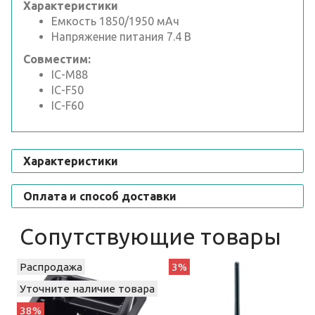
Характеристики
Емкость 1850/1950 мАч
Напряжение питания 7.4 В
Совместим:
IC-M88
IC-F50
IC-F60
Характеристики
Оплата и способ доставки
Сопутствующие товары
Распродажа
3%
Уточните наличие товара
38%