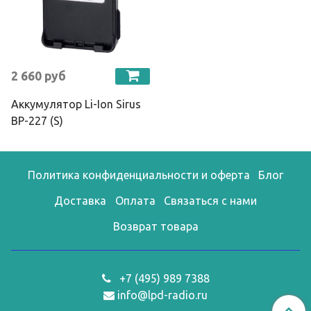
2 660 руб
Аккумулятор Li-Ion Sirus
BP-227 (S)
Политика конфиденциальности и оферта
Блог
Доставка
Оплата
Связаться с нами
Возврат товара
+7 (495) 989 7388
info@lpd-radio.ru