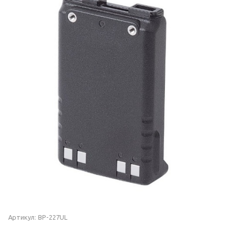
Артикул:
BP-227UL