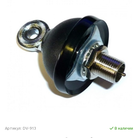
Артикул:
DV-913
В наличии