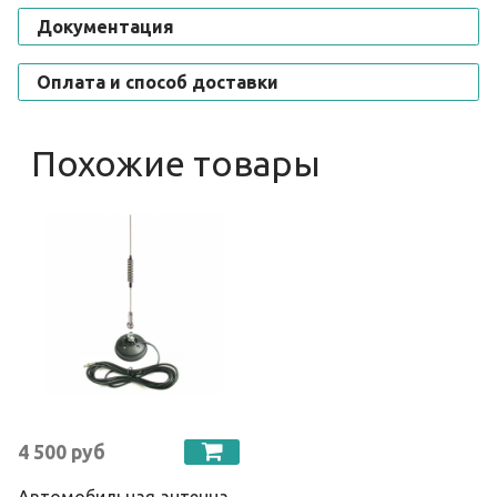
Документация
Оплата и способ доставки
Похожие товары
4 500 руб
Автомобильная антенна