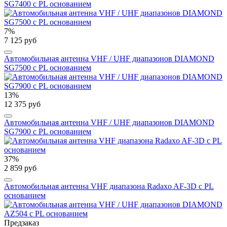
SG7400 с PL основанием
7%
7 125 руб
Автомобильная антенна VHF / UHF диапазонов DIAMOND
SG7500 с PL основанием
13%
12 375 руб
Автомобильная антенна VHF / UHF диапазонов DIAMOND
SG7900 с PL основанием
37%
2 859 руб
Автомобильная антенна VHF диапазона Radaxo AF-3D с PL
основанием
Предзаказ