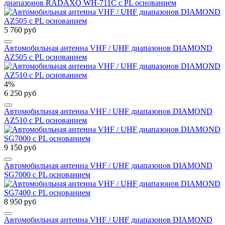
диапазонов RADAXO WH-711C с PL основанием
5 760 руб
Автомобильная антенна VHF / UHF диапазонов DIAMOND
AZ505 с PL основанием
4%
6 250 руб
Автомобильная антенна VHF / UHF диапазонов DIAMOND
AZ510 с PL основанием
9 150 руб
Автомобильная антенна VHF / UHF диапазонов DIAMOND
SG7000 с PL основанием
8 950 руб
Автомобильная антенна VHF / UHF диапазонов DIAMOND