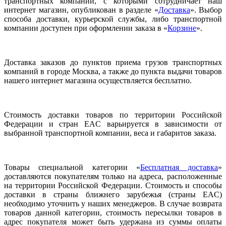
транспортных компаний, с которыми сотрудничает наш
интернет магазин, опубликован в разделе «
Доставка
». Выбор
способа доставки, курьерской службы, либо транспортной
компании доступен при оформлении заказа в «
Корзине
».
Доставка заказов до пунктов приема грузов транспортных
компаний в городе Москва, а также до пункта выдачи товаров
нашего интернет магазина осуществляется бесплатно.
Стоимость доставки товаров по территории Российской
Федерации и стран EAC варьируется в зависимости от
выбранной транспортной компании, веса и габаритов заказа.
Товары специальной категории «
Бесплатная доставка
»
доставляются покупателям только на адреса, расположенные
на территории Российской Федерации. Стоимость и способы
доставки в страны ближнего зарубежья (страны EAC)
необходимо уточнить у наших менеджеров. В случае возврата
товаров данной категории, стоимость пересылки товаров в
адрес покупателя может быть удержана из суммы оплаты