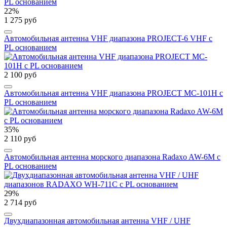
22%
1 275 руб
Автомобильная антенна VHF диапазона PROJECT-6 VHF с
PL основанием
2 100 руб
Автомобильная антенна VHF диапазона PROJECT MC-101H с
PL основанием
35%
2 110 руб
Автомобильная антенна морского диапазона Radaxo AW-6M с
PL основанием
29%
2 714 руб
Двухдиапазонная автомобильная антенна VHF / UHF