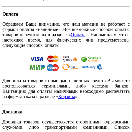
Оплата
Обращаем Ваше внимание, что наш магазин не работает с
формой оплаты «наличные». Все возможные способы оплаты
товаров перечислены в разделе «
Оплата
». Напоминаем, что в
настоящее время, для физических лиц предусмотрены
следующие способы оплаты:
Для оплаты товаров с помощью наличных средств Вы можете
воспользоваться терминалами, либо кассами банков.
Квитанцию для оплаты наличными необходимо распечатать
из формы заказа в разделе «
Корзина
».
Доставка
Доставка товаров осуществляется сторонними курьерскими
службами, либо транспортными компаниями. Список