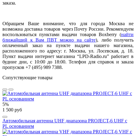
заказа.
Обращаем Ваше внимание, что для города Москва не
возможна доставка товаров через Почту России. Рекомендуем
воспользоваться пунктами выдачи товаров Boxberry (
найти
ближайший к Вам ПВТ можно на сайте
), либо получить
оплаченный заказ на пункте выдачи нашего магазина,
расположенного по адресу: г. Москва, ул. Лосевская, д. 18.
Пункт выдачи интернет магазина “LPD-Radio.ru” работает в
будние дни, с 10:00 до 18:00. Телефон для справок и заказа
пропусков +7 (495) 989 7388.
Сопутствующие товары
5%
1 500 руб
Автомобильная антенна UHF диапазона PROJECT-6 UHF с
PL основанием