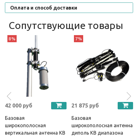
Оплата и способ доставки
Сопутствующие товары
8%
7%
42 000 руб
21 875 руб
Базовая
Базовая
широкополосная
широкополосная антенна
вертикальная антенна КВ
диполь КВ диапазона