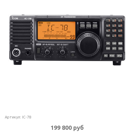
Артикул:
IC-78
199 800 руб