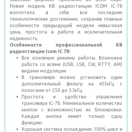
Новая модель КВ радиостанции ICOM IC-78
воплотила в себе все последние
технологические достижения, сохранив главные
особенности предыдущей модели невысокая
цена, простота в работе и исключительная
надежность.
Особенности профессиональной КВ
радиостанции Icom IC 78:
Все основные режимы работы. Возможна
работа со всеми (USB, LSB, CW, RTTY, AM)
видами модуляции.
В трансивере можно установить один
дополнительный фильтр на 455кГц с
полосами от 250 до 3.3кГц.
Простота и удобство управления
трансивера IC-78. Минимальное количество
кнопок с возможностью их блокировки.
Каждая кнопка имеет только одну
функцию.
Хорошая система охлаждения. 100% цикл и