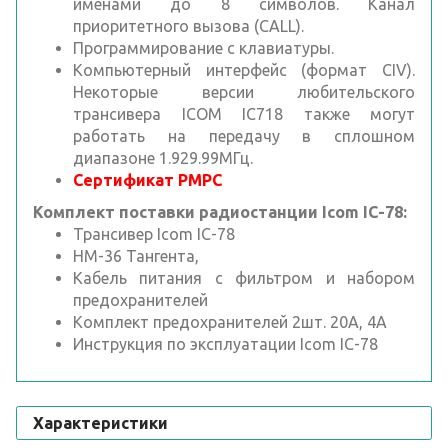
именами до 8 символов. Канал
приоритетного вызова (CALL).
Программирование с клавиатуры.
Компьютерный интерфейс (формат CIV).
Некоторые версии любительского
трансивера ICOM IC718 также могут
работать на передачу в сплошном
диапазоне 1.929.99МГц.
Сертификат РМРС
Комплект поставки радиостанции Icom IC-78:
Трансивер Icom IC-78
HM-36 Тангента,
Кабель питания с фильтром и набором
предохранителей
Комплект предохранителей 2шт. 20А, 4А
Инструкция по эксплуатации Icom IC-78
Характеристики