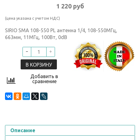
1 220 руб
(цена указана с учетом НДС)
SIRIO SMA 108-550 PL антенна 1/4, 108-550МГц,
663мм, 11МГц, 100Вт, 0dB
В КОРЗИНУ
Добавить в
сравнение
Описание