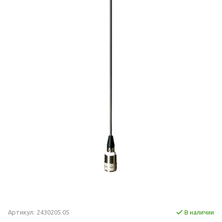
Артикул:
2430205.05
В наличии